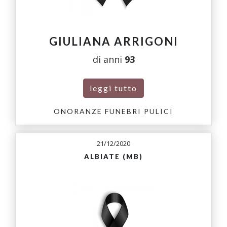
GIULIANA ARRIGONI
di anni
93
leggi tutto
ONORANZE FUNEBRI PULICI
21/12/2020
ALBIATE (MB)