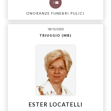
1
ONORANZE FUNEBRI PULICI
18/12/2020
TRIUGGIO (MB)
ESTER LOCATELLI