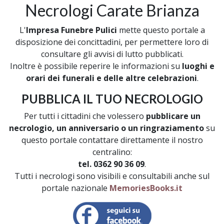
Necrologi Carate Brianza
L'
Impresa Funebre Pulici
mette questo portale a
disposizione dei concittadini, per permettere loro di
consultare gli avvisi di lutto pubblicati.
Inoltre è possibile reperire le informazioni su
luoghi e
orari dei funerali e delle altre celebrazioni
.
PUBBLICA IL TUO NECROLOGIO
Per tutti i cittadini che volessero
pubblicare un
necrologio, un anniversario o un ringraziamento
su
questo portale contattare direttamente il nostro
centralino:
tel. 0362 90 36 09
.
Tutti i necrologi sono visibili e consultabili anche sul
portale nazionale
MemoriesBooks.it