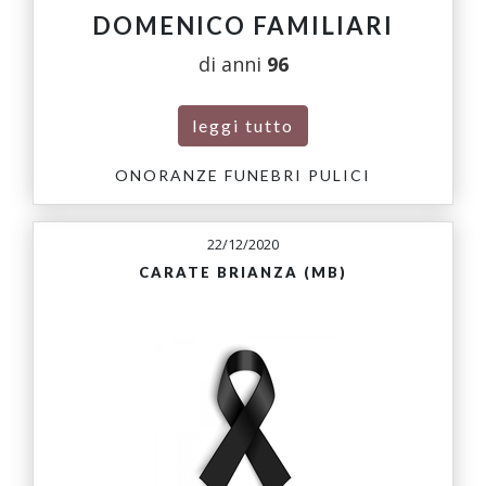
DOMENICO FAMILIARI
di anni
96
leggi tutto
ONORANZE FUNEBRI PULICI
22/12/2020
CARATE BRIANZA (MB)