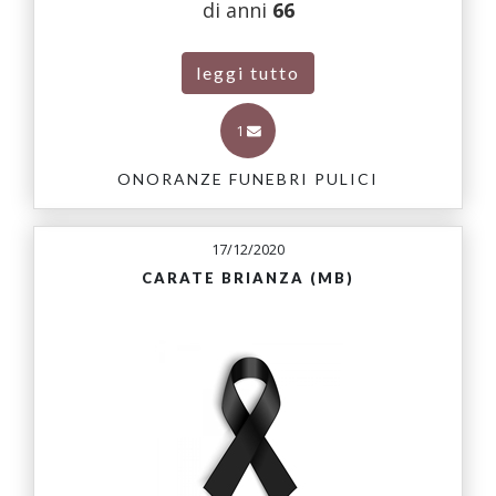
di anni
66
leggi tutto
1
ONORANZE FUNEBRI PULICI
17/12/2020
CARATE BRIANZA (MB)