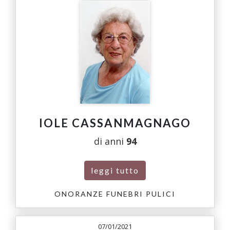
IOLE CASSANMAGNAGO
di anni
94
leggi tutto
ONORANZE FUNEBRI PULICI
07/01/2021