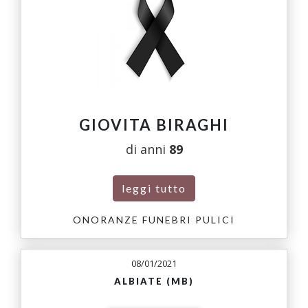
GIOVITA BIRAGHI
di anni
89
leggi tutto
ONORANZE FUNEBRI PULICI
08/01/2021
ALBIATE (MB)