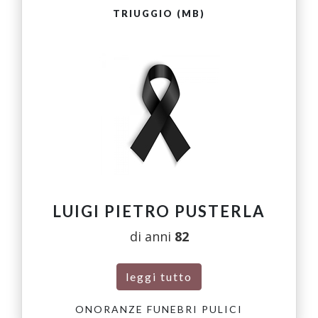
TRIUGGIO (MB)
LUIGI PIETRO PUSTERLA
di anni
82
leggi tutto
ONORANZE FUNEBRI PULICI