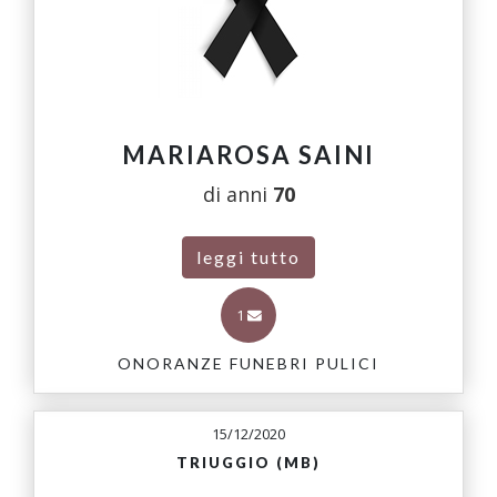
MARIAROSA SAINI
di anni
70
leggi tutto
1
ONORANZE FUNEBRI PULICI
15/12/2020
TRIUGGIO (MB)