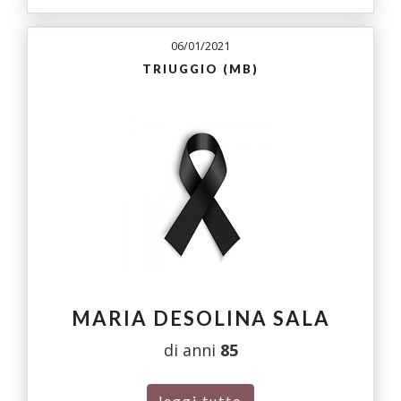
06/01/2021
TRIUGGIO (MB)
MARIA DESOLINA SALA
di anni
85
leggi tutto