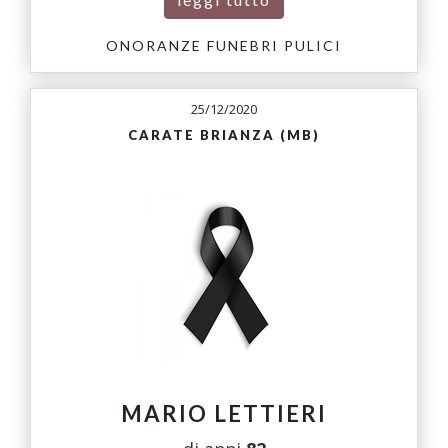
ONORANZE FUNEBRI PULICI
25/12/2020
CARATE BRIANZA (MB)
MARIO LETTIERI