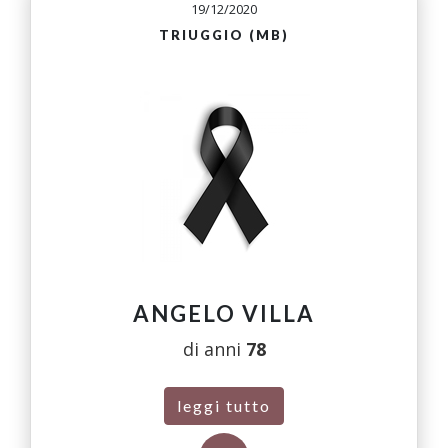
19/12/2020
TRIUGGIO (MB)
ANGELO VILLA
di anni
78
leggi tutto