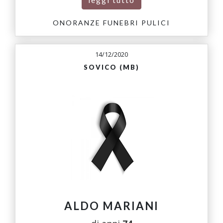
ONORANZE FUNEBRI PULICI
14/12/2020
SOVICO (MB)
ALDO MARIANI