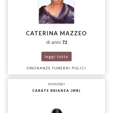
CATERINA MAZZEO
di anni
72
leggi tutto
ONORANZE FUNEBRI PULICI
01/01/2021
CARATE BRIANZA (MB)