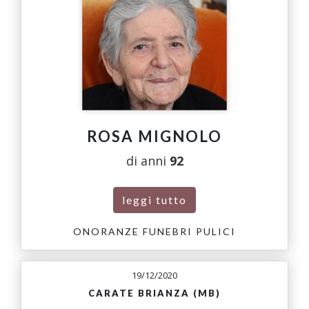
ROSA MIGNOLO
di anni
92
leggi tutto
ONORANZE FUNEBRI PULICI
19/12/2020
CARATE BRIANZA (MB)