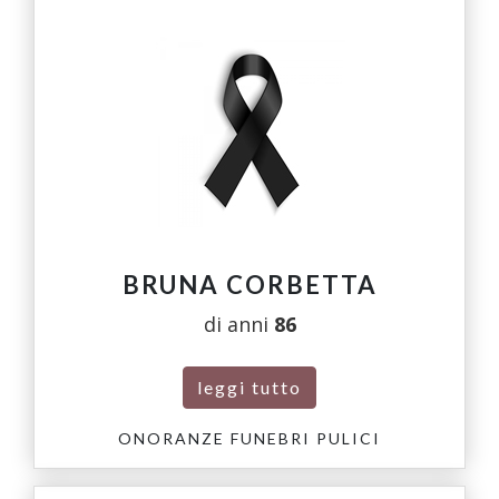
BRUNA CORBETTA
di anni
86
leggi tutto
ONORANZE FUNEBRI PULICI