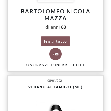
BARTOLOMEO NICOLA
MAZZA
di anni
63
leggi tutto
2
ONORANZE FUNEBRI PULICI
08/01/2021
VEDANO AL LAMBRO (MB)