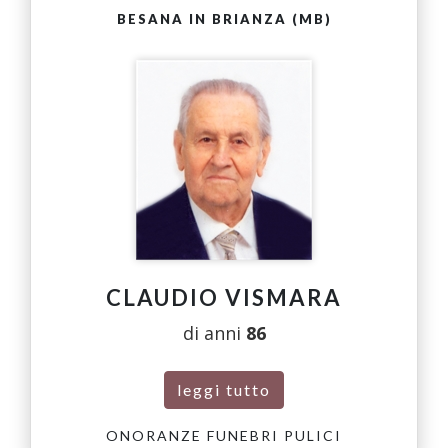
BESANA IN BRIANZA (MB)
CLAUDIO VISMARA
di anni
86
leggi tutto
ONORANZE FUNEBRI PULICI