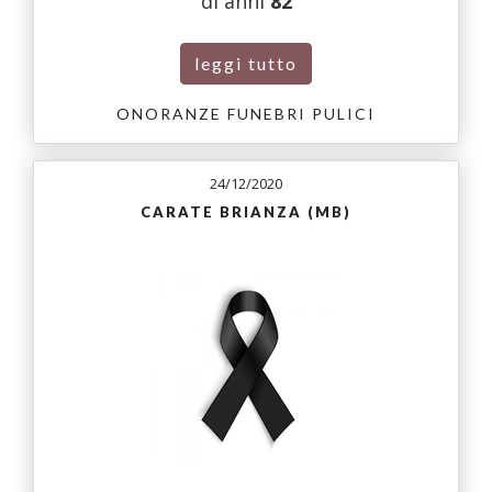
di anni
82
leggi tutto
ONORANZE FUNEBRI PULICI
24/12/2020
CARATE BRIANZA (MB)