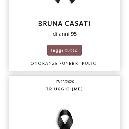
BRUNA CASATI
di anni
95
leggi tutto
ONORANZE FUNEBRI PULICI
17/12/2020
TRIUGGIO (MB)