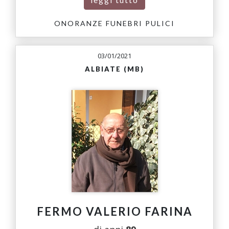
ONORANZE FUNEBRI PULICI
03/01/2021
ALBIATE (MB)
FERMO VALERIO FARINA