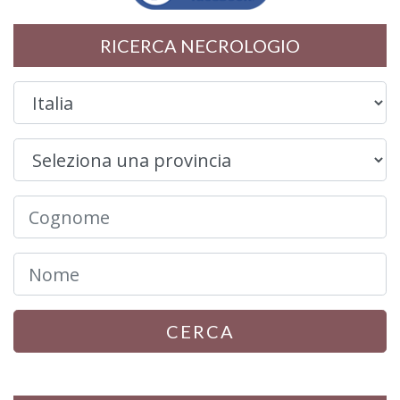
RICERCA NECROLOGIO
CERCA