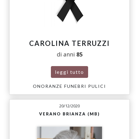
CAROLINA TERRUZZI
di anni
85
leggi tutto
ONORANZE FUNEBRI PULICI
20/12/2020
VERANO BRIANZA (MB)