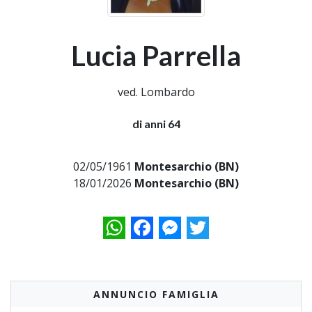
Lucia Parrella
ved. Lombardo
di anni 64
02/05/1961
Montesarchio (BN)
18/01/2026
Montesarchio (BN)
WhatsApp
Facebook
Messenger
Twitter
ANNUNCIO FAMIGLIA