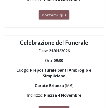
Portami qui
Celebrazione del Funerale
Data:
21/01/2026
Ora:
09:30
Luogo:
Prepositurale Santi Ambrogio e
Simpliciano
Carate Brianza
(MB)
Indirizzo:
Piazza 4 Novembre