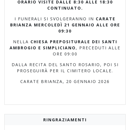
ORARIO VISITE DALLE 8:30 ALLE 18:30
CONTINUATO.
I FUNERALI SI SVOLGERANNO IN
CARATE
BRIANZA MERCOLEDÌ 21 GENNAIO ALLE ORE
09:30
NELLA
CHIESA PREPOSITURALE DEI SANTI
AMBROGIO E SIMPLICIANO
, PRECEDUTI ALLE
ORE 09:00
DALLA RECITA DEL SANTO ROSARIO, POI SI
PROSEGUIRÀ PER IL CIMITERO LOCALE.
CARATE BRIANZA, 20 GENNAIO 2026
RINGRAZIAMENTI