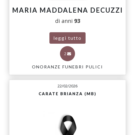
MARIA MADDALENA DECUZZI
di anni
93
leggi tutto
2
ONORANZE FUNEBRI PULICI
22/02/2026
CARATE BRIANZA (MB)