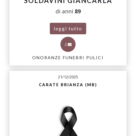
SOLDAVINI GIANCARLA
di anni
89
leggi tutto
2
ONORANZE FUNEBRI PULICI
21/12/2025
CARATE BRIANZA (MB)