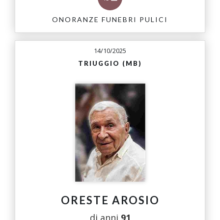
ONORANZE FUNEBRI PULICI
14/10/2025
TRIUGGIO (MB)
ORESTE AROSIO
di anni
91