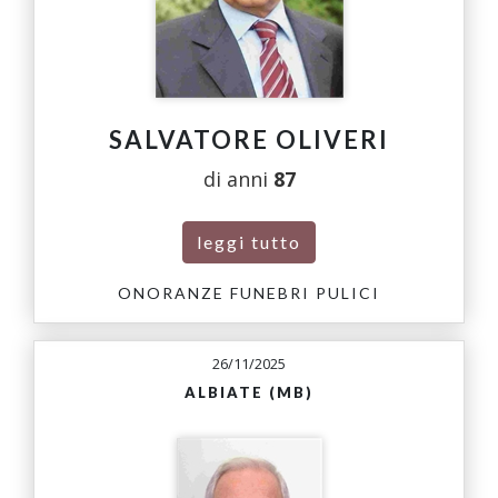
SALVATORE OLIVERI
di anni
87
leggi tutto
ONORANZE FUNEBRI PULICI
26/11/2025
ALBIATE (MB)