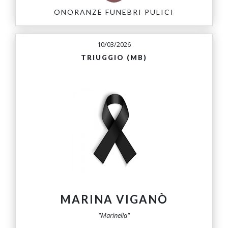
ONORANZE FUNEBRI PULICI
10/03/2026
TRIUGGIO (MB)
MARINA VIGANÒ
"Marinella"