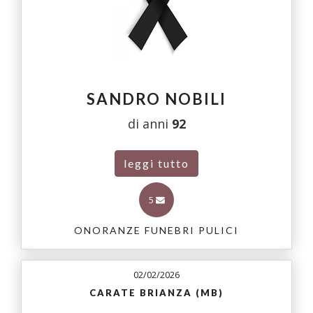
SANDRO NOBILI
di anni
92
leggi tutto
5
ONORANZE FUNEBRI PULICI
02/02/2026
CARATE BRIANZA (MB)