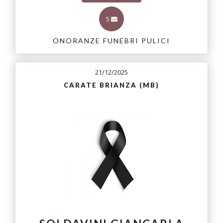
5
ONORANZE FUNEBRI PULICI
21/12/2025
CARATE BRIANZA (MB)