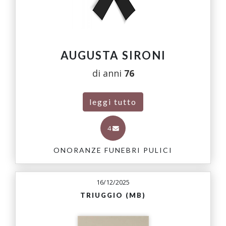
AUGUSTA SIRONI
di anni
76
leggi tutto
4
ONORANZE FUNEBRI PULICI
16/12/2025
TRIUGGIO (MB)