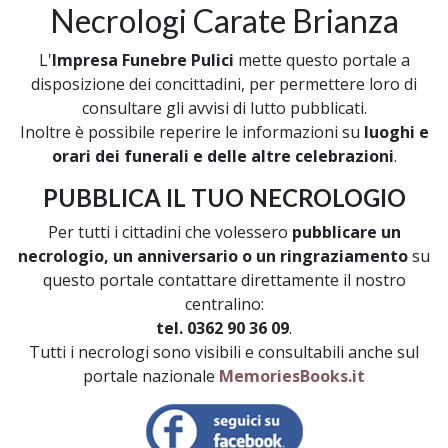
Necrologi Carate Brianza
L'
Impresa Funebre Pulici
mette questo portale a
disposizione dei concittadini, per permettere loro di
consultare gli avvisi di lutto pubblicati.
Inoltre è possibile reperire le informazioni su
luoghi e
orari dei funerali e delle altre celebrazioni
.
PUBBLICA IL TUO NECROLOGIO
Per tutti i cittadini che volessero
pubblicare un
necrologio, un anniversario o un ringraziamento
su
questo portale contattare direttamente il nostro
centralino:
tel. 0362 90 36 09
.
Tutti i necrologi sono visibili e consultabili anche sul
portale nazionale
MemoriesBooks.it