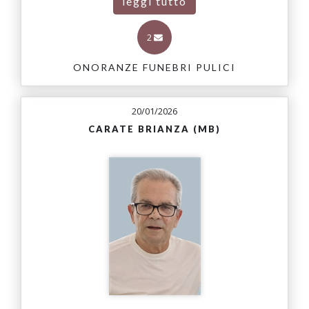
leggi tutto
2
ONORANZE FUNEBRI PULICI
20/01/2026
CARATE BRIANZA (MB)