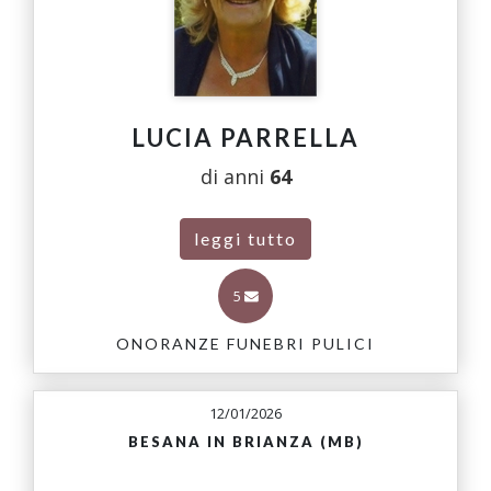
LUCIA PARRELLA
di anni
64
leggi tutto
5
ONORANZE FUNEBRI PULICI
12/01/2026
BESANA IN BRIANZA (MB)