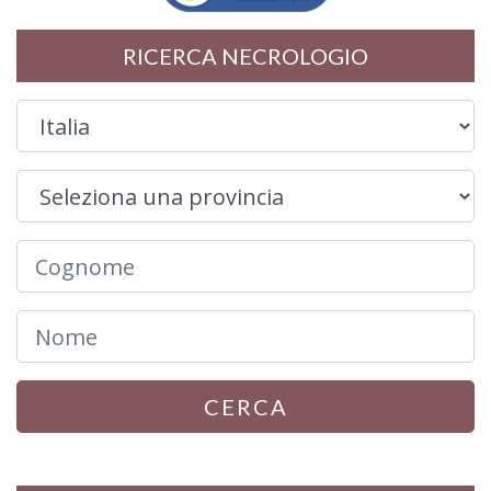
RICERCA NECROLOGIO
CERCA