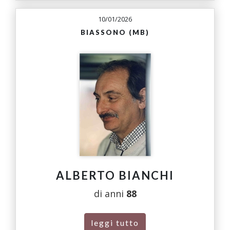
10/01/2026
BIASSONO (MB)
ALBERTO BIANCHI
di anni
88
leggi tutto