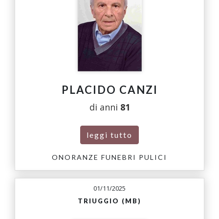
PLACIDO CANZI
di anni
81
leggi tutto
ONORANZE FUNEBRI PULICI
01/11/2025
TRIUGGIO (MB)