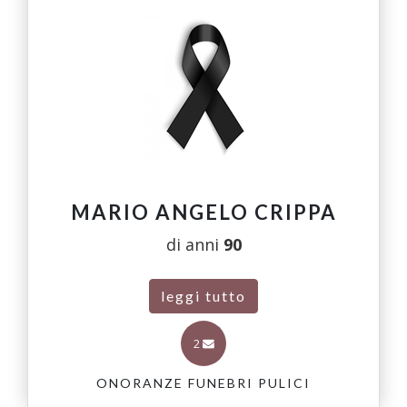
MARIO ANGELO CRIPPA
di anni
90
leggi tutto
2
ONORANZE FUNEBRI PULICI