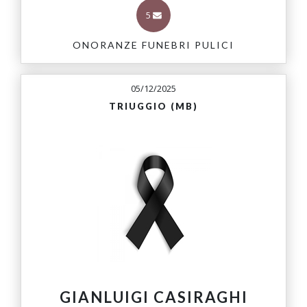
5
ONORANZE FUNEBRI PULICI
05/12/2025
TRIUGGIO (MB)
GIANLUIGI CASIRAGHI