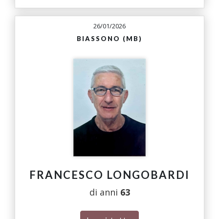
26/01/2026
BIASSONO (MB)
FRANCESCO LONGOBARDI
di anni
63