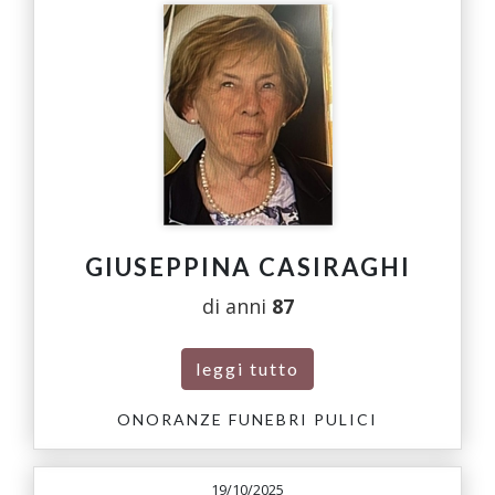
GIUSEPPINA CASIRAGHI
di anni
87
leggi tutto
ONORANZE FUNEBRI PULICI
19/10/2025