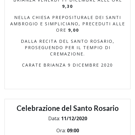
9,30
NELLA CHIESA PREPOSITURALE DEI SANTI
AMBROGIO E SIMPLICIANO, PRECEDUTI ALLE
ORE
9,00
DALLA RECITA DEL SANTO ROSARIO,
PROSEGUENDO PER IL TEMPIO DI
CREMAZIONE.
CARATE BRIANZA 9 DICEMBRE 2020
Celebrazione del Santo Rosario
Data:
11/12/2020
Ora:
09:00