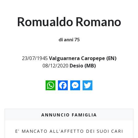
Romualdo Romano
di anni 75
23/07/1945
Valguarnera Caropepe (EN)
08/12/2020
Desio (MB)
WhatsApp
Facebook
Messenger
Twitter
ANNUNCIO FAMIGLIA
E' MANCATO ALL'AFFETTO DEI SUOI CARI