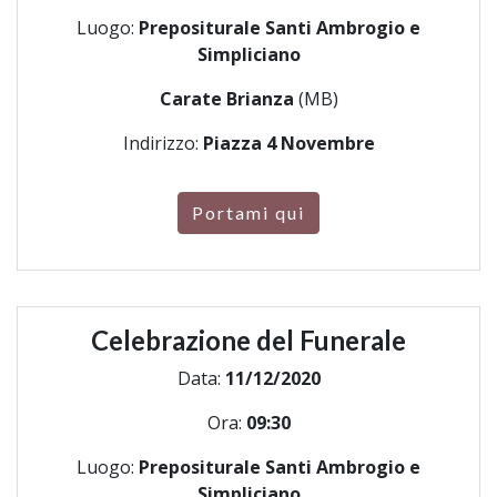
Luogo:
Prepositurale Santi Ambrogio e
Simpliciano
Carate Brianza
(MB)
Indirizzo:
Piazza 4 Novembre
Portami qui
Celebrazione del Funerale
Data:
11/12/2020
Ora:
09:30
Luogo:
Prepositurale Santi Ambrogio e
Simpliciano