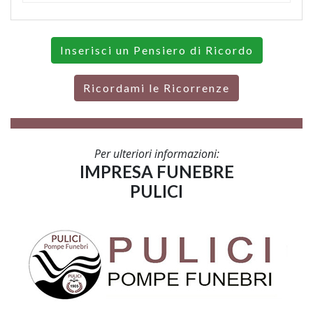
Inserisci un Pensiero di Ricordo
Ricordami le Ricorrenze
Per ulteriori informazioni:
IMPRESA FUNEBRE
PULICI