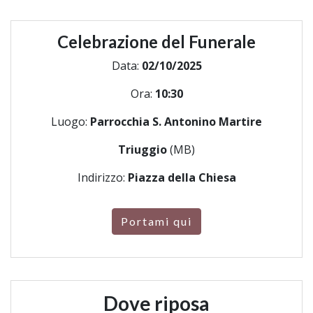
Celebrazione del Funerale
Data:
02/10/2025
Ora:
10:30
Luogo:
Parrocchia S. Antonino Martire
Triuggio
(MB)
Indirizzo:
Piazza della Chiesa
Portami qui
Dove riposa