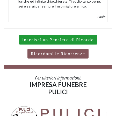
lunghe ed infinite chiacchierate. Ti voglio tanto bene,
sei e sarai per sempre il mio migliore amico.
Paola
Inserisci un Pensiero di Ricordo
Ricordami le Ricorrenze
Per ulteriori informazioni:
IMPRESA FUNEBRE
PULICI