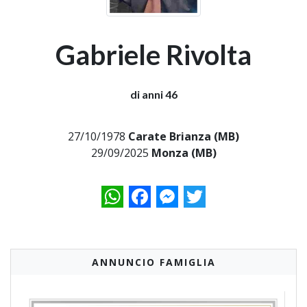
Gabriele Rivolta
di anni 46
27/10/1978
Carate Brianza (MB)
29/09/2025
Monza (MB)
WhatsApp
Facebook
Messenger
Twitter
ANNUNCIO FAMIGLIA