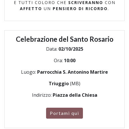
E TUTTI COLORO CHE
SCRIVERANNO
CON
AFFETTO
UN
PENSIERO DI RICORDO
.
Celebrazione del Santo Rosario
Data:
02/10/2025
Ora:
10:00
Luogo:
Parrocchia S. Antonino Martire
Triuggio
(MB)
Indirizzo:
Piazza della Chiesa
Portami qui