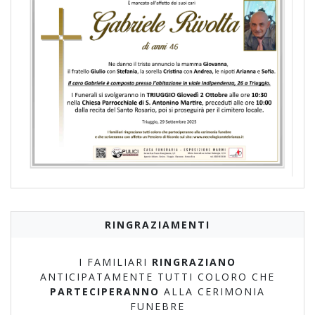
RINGRAZIAMENTI
I FAMILIARI
RINGRAZIANO
ANTICIPATAMENTE TUTTI COLORO CHE
PARTECIPERANNO
ALLA CERIMONIA
FUNEBRE