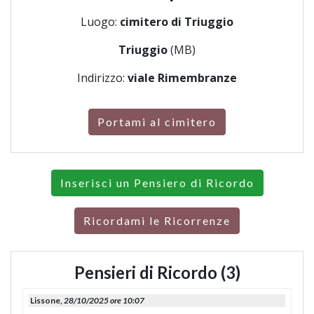
Luogo:
cimitero di Triuggio
Triuggio
(MB)
Indirizzo:
viale Rimembranze
Portami al cimitero
Inserisci un Pensiero di Ricordo
Ricordami le Ricorrenze
Pensieri di Ricordo (3)
Lissone,
28/10/2025 ore 10:07