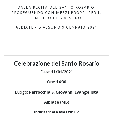
DALLA RECITA DEL SANTO ROSARIO,
PROSEGUENDO CON MEZZI PROPRI PER IL
CIMITERO DI BIASSONO.
ALBIATE - BIASSONO 9 GENNAIO 2021
Celebrazione del Santo Rosario
Data:
11/01/2021
Ora:
14:30
Luogo:
Parrocchia S. Giovanni Evangelista
Albiate
(MB)
Indirizzo:
via Mazzini, 4