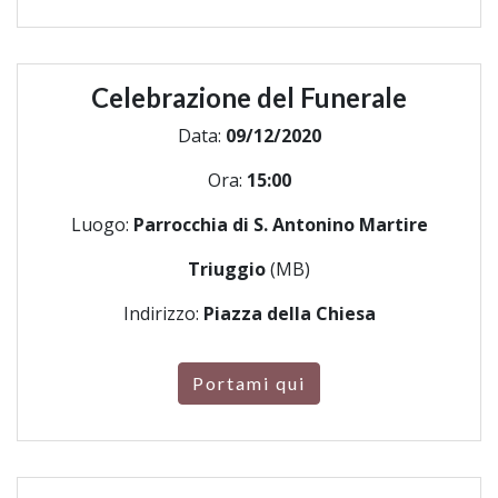
Celebrazione del Funerale
Data:
09/12/2020
Ora:
15:00
Luogo:
Parrocchia di S. Antonino Martire
Triuggio
(MB)
Indirizzo:
Piazza della Chiesa
Portami qui