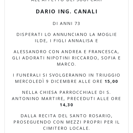
DARIO ING. CANALI
DI ANNI 73
DISPERATI LO ANNUNCIANO LA MOGLIE
ILDE, I FIGLI ANNALISA E
ALESSANDRO CON ANDREA E FRANCESCA,
GLI ADORATI NIPOTINI RICCARDO, SOFIA E
MARCO.
I FUNERALI SI SVOLGERANNO IN TRIUGGIO
MERCOLEDÌ 9 DICEMBRE ALLE ORE
15,00
NELLA CHIESA PARROCCHIALE DI S.
ANTONINO MARTIRE, PRECEDUTI ALLE ORE
14,30
DALLA RECITA DEL SANTO ROSARIO,
PROSEGUENDO CON MEZZI PROPRI PER IL
CIMITERO LOCALE.