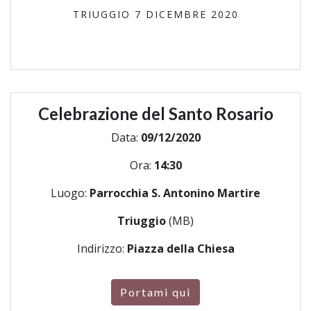
TRIUGGIO 7 DICEMBRE 2020
Celebrazione del Santo Rosario
Data:
09/12/2020
Ora:
14:30
Luogo:
Parrocchia S. Antonino Martire
Triuggio
(MB)
Indirizzo:
Piazza della Chiesa
Portami qui