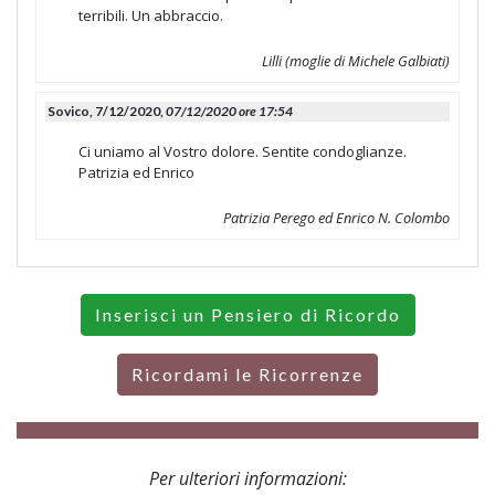
terribili. Un abbraccio.
Lilli (moglie di Michele Galbiati)
Sovico, 7/12/2020,
07/12/2020 ore 17:54
Ci uniamo al Vostro dolore. Sentite condoglianze.
Patrizia ed Enrico
Patrizia Perego ed Enrico N. Colombo
Inserisci un Pensiero di Ricordo
Ricordami le Ricorrenze
Per ulteriori informazioni: