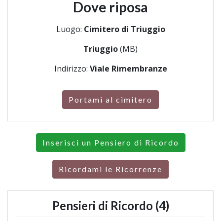
Dove riposa
Luogo:
Cimitero di Triuggio
Triuggio
(MB)
Indirizzo:
Viale Rimembranze
Portami al cimitero
Inserisci un Pensiero di Ricordo
Ricordami le Ricorrenze
Pensieri di Ricordo (4)