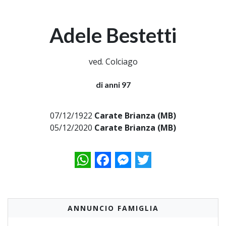
Adele Bestetti
ved. Colciago
di anni 97
07/12/1922
Carate Brianza (MB)
05/12/2020
Carate Brianza (MB)
WhatsApp
Facebook
Messenger
Twitter
ANNUNCIO FAMIGLIA