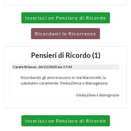
Inserisci un Pensiero di Ricordo
Ricordami le Ricorrenze
Pensieri di Ricordo (1)
Carate Brianza ,
06/12/2020 ore 17:43
Ricordando gli anni trascorsi in Via Maroncelli, la
salutiamo caramente. Emilia,Elena e Mariageazia
Emilia,Elena e Mariagrazia
Inserisci un Pensiero di Ricordo