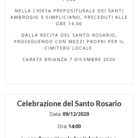
NELLA CHIESA PREPOSITURALE DEI SANTI
AMBROGIO E SIMPLICIANO, PRECEDUTI ALLE
ORE 14,00
DALLA RECITA DEL SANTO ROSARIO,
PROSEGUENDO CON MEZZI PROPRI PER IL
CIMITERO LOCALE.
CARATE BRIANZA 7 DICEMBRE 2020
Celebrazione del Santo Rosario
Data:
09/12/2020
Ora:
14:00