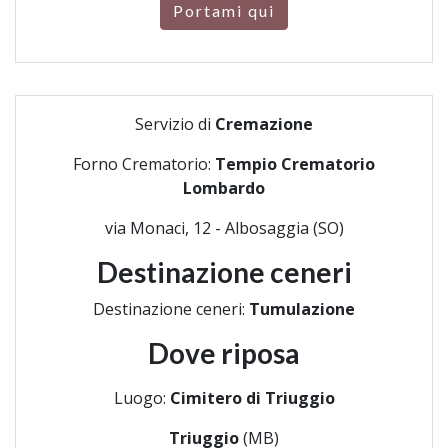
Portami qui
Servizio di
Cremazione
Forno Crematorio:
Tempio Crematorio
Lombardo
via Monaci, 12 - Albosaggia (SO)
Destinazione ceneri
Destinazione ceneri:
Tumulazione
Dove riposa
Luogo:
Cimitero di Triuggio
Triuggio
(MB)