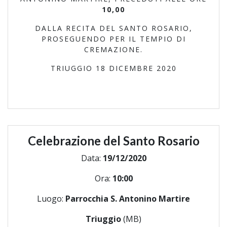
10,00
DALLA RECITA DEL SANTO ROSARIO,
PROSEGUENDO PER IL TEMPIO DI
CREMAZIONE.
TRIUGGIO 18 DICEMBRE 2020
Celebrazione del Santo Rosario
Data:
19/12/2020
Ora:
10:00
Luogo:
Parrocchia S. Antonino Martire
Triuggio
(MB)