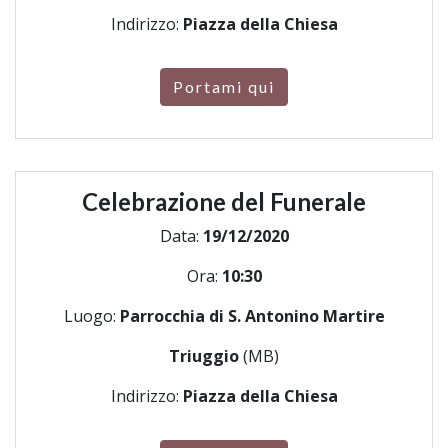
Indirizzo:
Piazza della Chiesa
Portami qui
Celebrazione del Funerale
Data:
19/12/2020
Ora:
10:30
Luogo:
Parrocchia di S. Antonino Martire
Triuggio
(MB)
Indirizzo:
Piazza della Chiesa