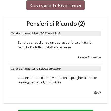
Ricordami le Ricorrenze
Pensieri di Ricordo (2)
Carate brianza,
17/01/2022 ore 11:46
Sentite condoglianze,un abbraccio forte a tutta la
famiglia Da tutto lo staff dolce pane
Alessia Missaglia
Carate brianza ,
16/01/2022 ore 17:09
Ciao emanuela ti sono vicino con la preghiera sentite
condoglianze rudy e famiglia
Rudy