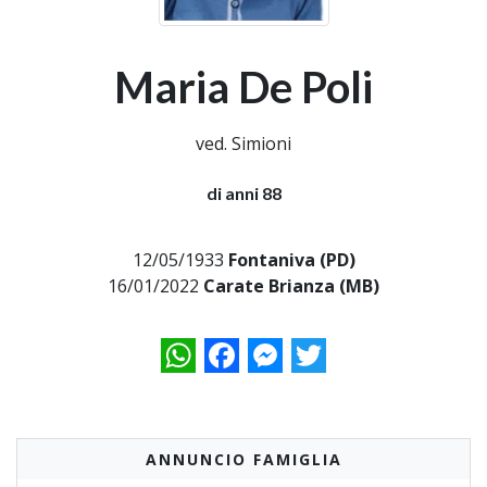
Maria De Poli
ved. Simioni
di anni 88
12/05/1933
Fontaniva (PD)
16/01/2022
Carate Brianza (MB)
WhatsApp
Facebook
Messenger
Twitter
ANNUNCIO FAMIGLIA