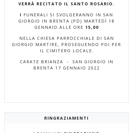
VERRÀ RECITATO IL SANTO ROSARIO.
I
FUNERALI SI SVOLGERANNO IN SAN
GIORGIO IN BRENTA (PD) MARTEDÌ 18
GENNAIO ALLE ORE
15,00
NELLA CHIESA PARROCCHIALE DI SAN
GIORGIO MARTIRE, PROSEGUENDO POI PER
IL CIMITERO LOCALE.
CARATE BRIANZA - SAN GIORGIO IN
BRENTA 17 GENNAIO 2022
RINGRAZIAMENTI