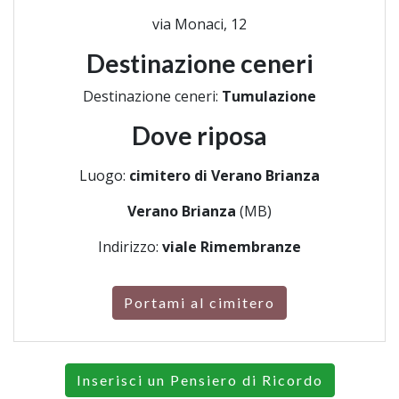
via Monaci, 12
Destinazione ceneri
Destinazione ceneri:
Tumulazione
Dove riposa
Luogo:
cimitero di Verano Brianza
Verano Brianza
(MB)
Indirizzo:
viale Rimembranze
Portami al cimitero
Inserisci un Pensiero di Ricordo