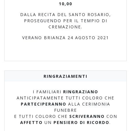
10,00
DALLA RECITA DEL SANTO ROSARIO,
PROSEGUENDO PER IL TEMPIO DI
CREMAZIONE.
VERANO BRIANZA 24 AGOSTO 2021
RINGRAZIAMENTI
I FAMILIARI
RINGRAZIANO
ANTICIPATAMENTE TUTTI COLORO CHE
PARTECIPERANNO
ALLA CERIMONIA
FUNEBRE
E TUTTI COLORO CHE
SCRIVERANNO
CON
AFFETTO
UN
PENSIERO DI RICORDO
.