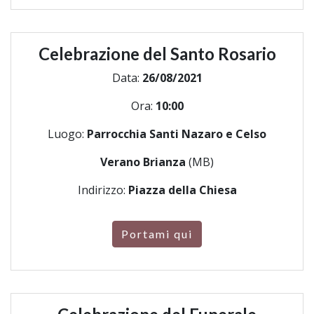
Celebrazione del Santo Rosario
Data:
26/08/2021
Ora:
10:00
Luogo:
Parrocchia Santi Nazaro e Celso
Verano Brianza
(MB)
Indirizzo:
Piazza della Chiesa
Portami qui