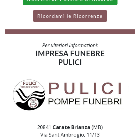
Ricordami le Ricorrenze
Per ulteriori informazioni:
IMPRESA FUNEBRE
PULICI
20841
Carate Brianza
(MB)
Via Sant'Ambrogio, 11/13