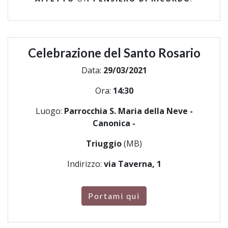
Celebrazione del Santo Rosario
Data:
29/03/2021
Ora:
14:30
Luogo:
Parrocchia S. Maria della Neve -
Canonica -
Triuggio
(MB)
Indirizzo:
via Taverna, 1
Portami qui