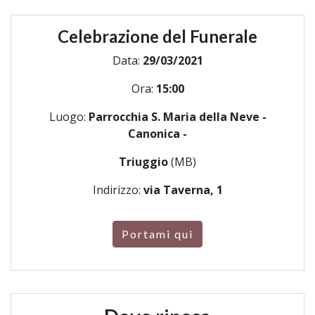
Celebrazione del Funerale
Data:
29/03/2021
Ora:
15:00
Luogo:
Parrocchia S. Maria della Neve -
Canonica -
Triuggio
(MB)
Indirizzo:
via Taverna, 1
Portami qui