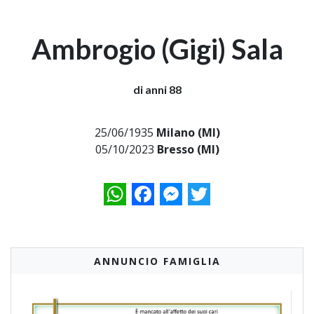
Ambrogio (Gigi) Sala
di anni 88
25/06/1935
Milano (MI)
05/10/2023
Bresso (MI)
WhatsApp
Facebook
Messenger
Twitter
ANNUNCIO FAMIGLIA