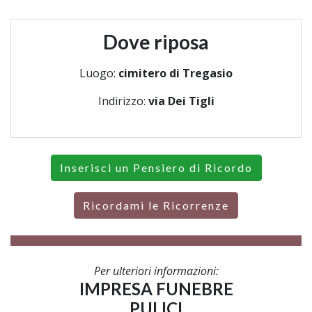
Dove riposa
Luogo:
cimitero di Tregasio
Indirizzo:
via Dei Tigli
Inserisci un Pensiero di Ricordo
Ricordami le Ricorrenze
Per ulteriori informazioni:
IMPRESA FUNEBRE
PULICI