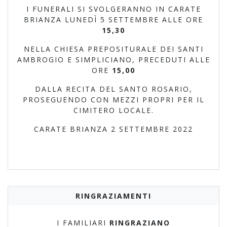
I FUNERALI SI SVOLGERANNO IN CARATE
BRIANZA LUNEDÌ 5 SETTEMBRE ALLE ORE
15,30
NELLA CHIESA PREPOSITURALE DEI SANTI
AMBROGIO E SIMPLICIANO, PRECEDUTI ALLE
ORE
15,00
DALLA RECITA DEL SANTO ROSARIO,
PROSEGUENDO CON MEZZI PROPRI PER IL
CIMITERO LOCALE.
CARATE BRIANZA 2 SETTEMBRE 2022
RINGRAZIAMENTI
I FAMILIARI
RINGRAZIANO