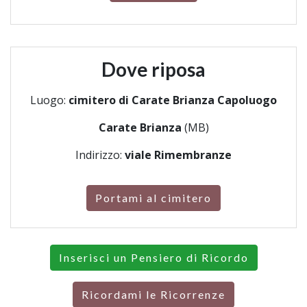
Dove riposa
Luogo:
cimitero di Carate Brianza Capoluogo
Carate Brianza
(MB)
Indirizzo:
viale Rimembranze
Portami al cimitero
Inserisci un Pensiero di Ricordo
Ricordami le Ricorrenze