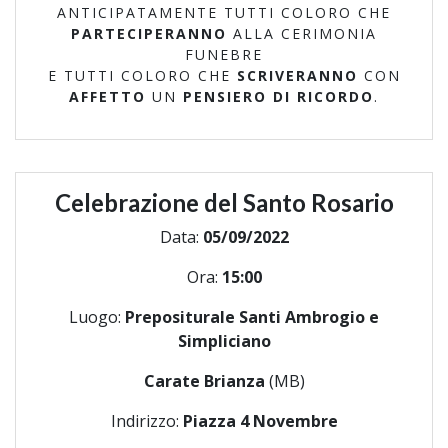
ANTICIPATAMENTE TUTTI COLORO CHE
PARTECIPERANNO
ALLA CERIMONIA
FUNEBRE
E TUTTI COLORO CHE
SCRIVERANNO
CON
AFFETTO
UN
PENSIERO DI RICORDO
.
Celebrazione del Santo Rosario
Data:
05/09/2022
Ora:
15:00
Luogo:
Prepositurale Santi Ambrogio e
Simpliciano
Carate Brianza
(MB)
Indirizzo:
Piazza 4 Novembre