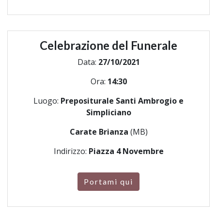
Celebrazione del Funerale
Data:
27/10/2021
Ora:
14:30
Luogo:
Prepositurale Santi Ambrogio e
Simpliciano
Carate Brianza
(MB)
Indirizzo:
Piazza 4 Novembre
Portami qui