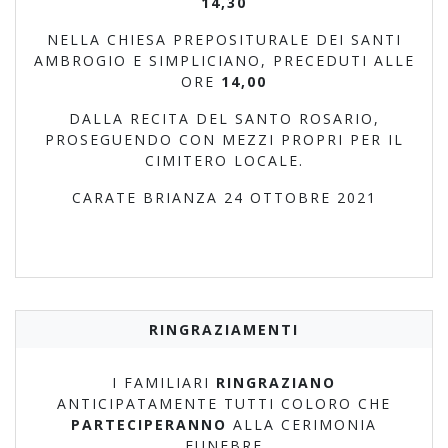
14,30
NELLA CHIESA PREPOSITURALE DEI SANTI
AMBROGIO E SIMPLICIANO, PRECEDUTI ALLE
ORE
14,00
DALLA RECITA DEL SANTO ROSARIO,
PROSEGUENDO CON MEZZI PROPRI PER IL
CIMITERO LOCALE.
CARATE BRIANZA 24 OTTOBRE 2021
RINGRAZIAMENTI
I FAMILIARI
RINGRAZIANO
ANTICIPATAMENTE TUTTI COLORO CHE
PARTECIPERANNO
ALLA CERIMONIA
FUNEBRE