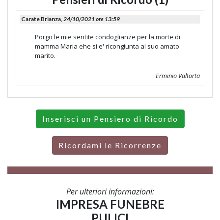
Carate Brianza,
24/10/2021 ore 13:59
Porgo le mie sentite condoglianze per la morte di
mamma Maria ehe si e' ricongiunta al suo amato
marito.
Erminio Valtorta
Inserisci un Pensiero di Ricordo
Ricordami le Ricorrenze
Per ulteriori informazioni:
IMPRESA FUNEBRE
PULICI