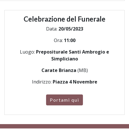
Celebrazione del Funerale
Data:
20/05/2023
Ora:
11:00
Luogo:
Prepositurale Santi Ambrogio e
Simpliciano
Carate Brianza
(MB)
Indirizzo:
Piazza 4 Novembre
Portami qui