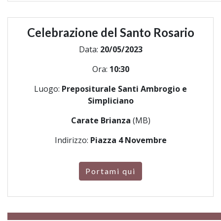
Celebrazione del Santo Rosario
Data:
20/05/2023
Ora:
10:30
Luogo:
Prepositurale Santi Ambrogio e
Simpliciano
Carate Brianza
(MB)
Indirizzo:
Piazza 4 Novembre
Portami qui