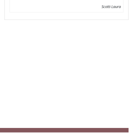
Scotti Laura