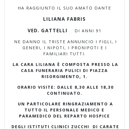
HA RAGGIUNTO IL SUO AMATO DANTE
LILIANA FABRIS
VED. GATTELLI
DI ANNI 91
NE DANNO IL TRISTE ANNUNCIO I FIGLI, I
GENERI, I NIPOTI, I PRONIPOTI E I
FAMILIARI TUTTI.
LA CARA LILIANA È COMPOSTA PRESSO LA
CASA FUNERARIA PULICI DI PIAZZA
RISORGIMENTO, 1.
ORARIO VISITE: DALLE 8,30 ALLE 18,30
CONTINUATO.
UN PARTICOLARE RINGRAZIAMENTO A
TUTTO IL PERSONALE MEDICO E
PARAMEDICO DEL REPARTO HOSPICE
DEGLI ISTITUTI CLINICI ZUCCHI DI CARATE