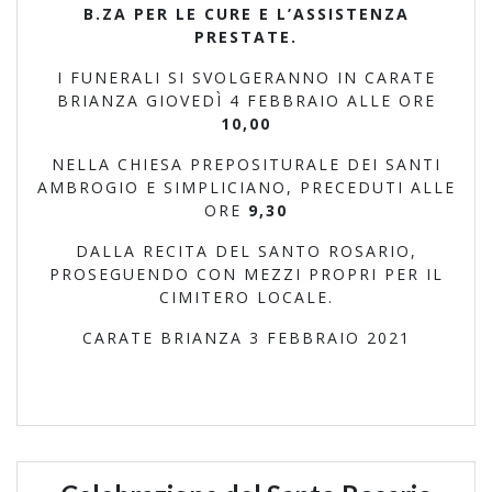
B.ZA PER LE CURE E L’ASSISTENZA
PRESTATE.
I FUNERALI SI SVOLGERANNO IN CARATE
BRIANZA GIOVEDÌ 4 FEBBRAIO ALLE ORE
10,00
NELLA CHIESA PREPOSITURALE DEI SANTI
AMBROGIO E SIMPLICIANO, PRECEDUTI ALLE
ORE
9,30
DALLA RECITA DEL SANTO ROSARIO,
PROSEGUENDO CON MEZZI PROPRI PER IL
CIMITERO LOCALE.
CARATE BRIANZA 3 FEBBRAIO 2021