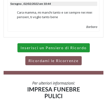
Seregno ,
02/02/2022 ore 10:44
Cara mamma, mi manchi tanto e sei sempre nei miei
pensieri, ti voglio tanto bene
Barbara
Inserisci un Pensiero di Ricordo
Ricordami le Ricorrenze
Per ulteriori informazioni:
IMPRESA FUNEBRE
PULICI