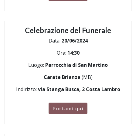
Celebrazione del Funerale
Data:
20/06/2024
Ora:
14:30
Luogo:
Parrocchia di San Martino
Carate Brianza
(MB)
Indirizzo:
via Stanga Busca, 2 Costa Lambro
Portami qui