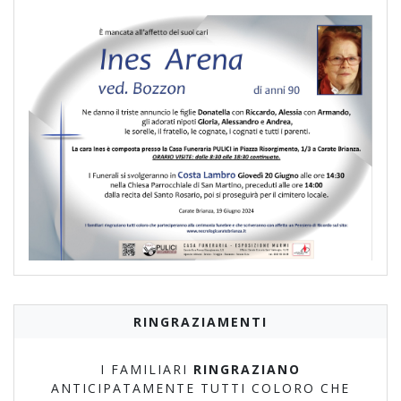
RINGRAZIAMENTI
I FAMILIARI
RINGRAZIANO
ANTICIPATAMENTE TUTTI COLORO CHE