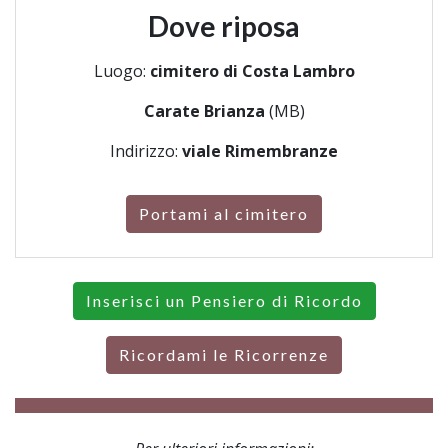
Dove riposa
Luogo:
cimitero di Costa Lambro
Carate Brianza
(MB)
Indirizzo:
viale Rimembranze
Portami al cimitero
Inserisci un Pensiero di Ricordo
Ricordami le Ricorrenze