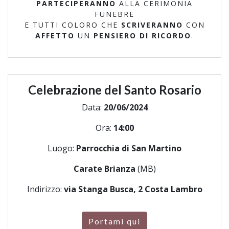
PARTECIPERANNO
ALLA CERIMONIA
FUNEBRE
E TUTTI COLORO CHE
SCRIVERANNO
CON
AFFETTO
UN
PENSIERO DI RICORDO
.
Celebrazione del Santo Rosario
Data:
20/06/2024
Ora:
14:00
Luogo:
Parrocchia di San Martino
Carate Brianza
(MB)
Indirizzo:
via Stanga Busca, 2 Costa Lambro
Portami qui