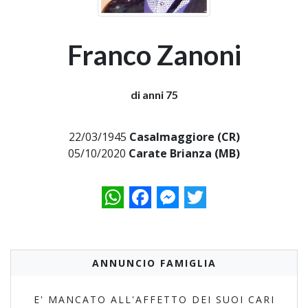
Franco Zanoni
di anni 75
22/03/1945
Casalmaggiore (CR)
05/10/2020
Carate Brianza (MB)
WhatsApp
Facebook
Messenger
Twitter
ANNUNCIO FAMIGLIA
E' MANCATO ALL'AFFETTO DEI SUOI CARI