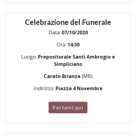
Celebrazione del Funerale
Data:
07/10/2020
Ora:
14:30
Luogo:
Prepositurale Santi Ambrogio e
Simpliciano
Carate Brianza
(MB)
Indirizzo:
Piazza 4 Novembre
Portami qui