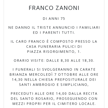
FRANCO ZANONI
DI ANNI 75
NE DANNO IL TRISTE ANNUNCIO I FAMILIARI
ED I PARENTI TUTTI.
IL CARO FRANCO È COMPOSTO PRESSO LA
CASA FUNERARIA PULICI DI
PIAZZA RISORGIMENTO, 1.
ORARIO VISITE: DALLE 8,30 ALLE 18,30.
I FUNERALI SI SVOLGERANNO IN CARATE
BRIANZA MERCOLEDÌ 7 OTTOBRE ALLE ORE
14,30 NELLA CHIESA PREPOSITURALE DEI
SANTI AMBROGIO E SIMPLICIANO,
PRECEDUTI ALLE ORE 14,00 DALLA RECITA
DEL SANTO ROSARIO, PROSEGUENDO CON
MEZZI PROPRI PER IL CIMITERO LOCALE.