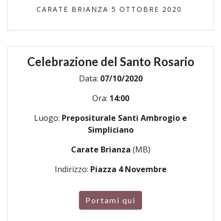
CARATE BRIANZA 5 OTTOBRE 2020
Celebrazione del Santo Rosario
Data:
07/10/2020
Ora:
14:00
Luogo:
Prepositurale Santi Ambrogio e
Simpliciano
Carate Brianza
(MB)
Indirizzo:
Piazza 4 Novembre
Portami qui