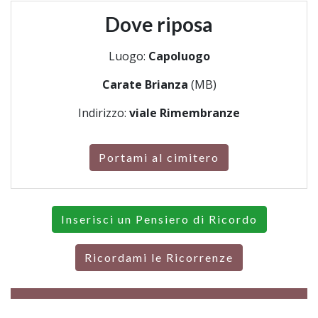
Dove riposa
Luogo:
Capoluogo
Carate Brianza
(MB)
Indirizzo:
viale Rimembranze
Portami al cimitero
Inserisci un Pensiero di Ricordo
Ricordami le Ricorrenze