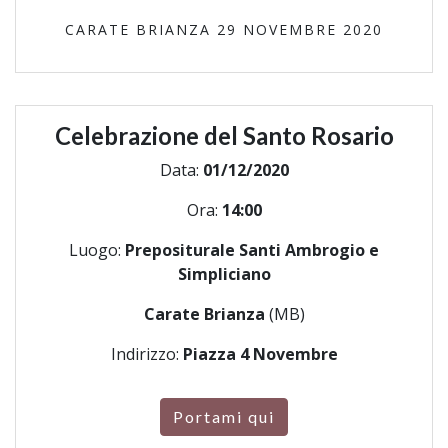
CARATE BRIANZA 29 NOVEMBRE 2020
Celebrazione del Santo Rosario
Data:
01/12/2020
Ora:
14:00
Luogo:
Prepositurale Santi Ambrogio e
Simpliciano
Carate Brianza
(MB)
Indirizzo:
Piazza 4 Novembre
Portami qui