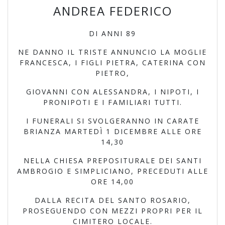
ANDREA FEDERICO
DI ANNI 89
NE DANNO IL TRISTE ANNUNCIO LA MOGLIE
FRANCESCA, I FIGLI PIETRA, CATERINA CON
PIETRO,
GIOVANNI CON ALESSANDRA, I NIPOTI, I
PRONIPOTI E I FAMILIARI TUTTI.
I FUNERALI SI SVOLGERANNO IN CARATE
BRIANZA MARTEDÌ 1 DICEMBRE ALLE ORE
14,30
NELLA CHIESA PREPOSITURALE DEI SANTI
AMBROGIO E SIMPLICIANO, PRECEDUTI ALLE
ORE 14,00
DALLA RECITA DEL SANTO ROSARIO,
PROSEGUENDO CON MEZZI PROPRI PER IL
CIMITERO LOCALE.