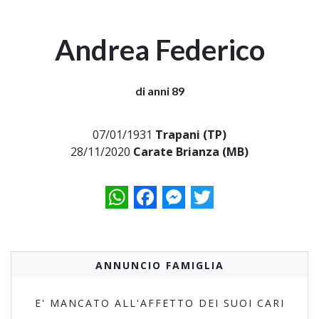
Andrea Federico
di anni 89
07/01/1931
Trapani (TP)
28/11/2020
Carate Brianza (MB)
WhatsApp
Facebook
Messenger
Twitter
ANNUNCIO FAMIGLIA
E' MANCATO ALL'AFFETTO DEI SUOI CARI