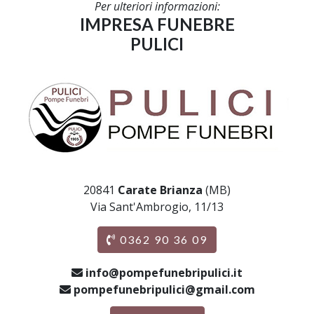
Per ulteriori informazioni:
IMPRESA FUNEBRE
PULICI
20841
Carate Brianza
(MB)
Via Sant'Ambrogio, 11/13
0362 90 36 09
info@pompefunebripulici.it
pompefunebripulici@gmail.com