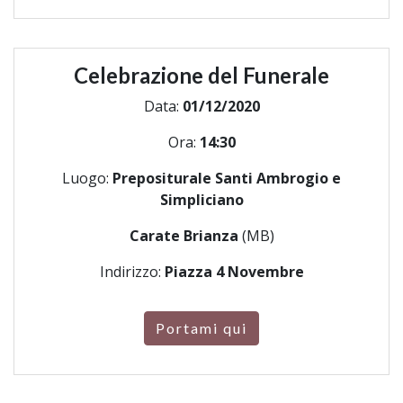
Celebrazione del Funerale
Data:
01/12/2020
Ora:
14:30
Luogo:
Prepositurale Santi Ambrogio e
Simpliciano
Carate Brianza
(MB)
Indirizzo:
Piazza 4 Novembre
Portami qui