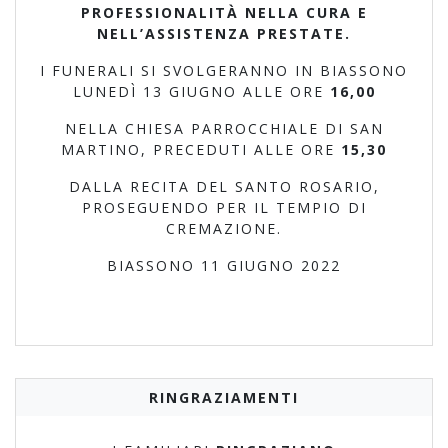
PROFESSIONALITÀ NELLA CURA E
NELL’ASSISTENZA PRESTATE.
I FUNERALI SI SVOLGERANNO IN BIASSONO
LUNEDÌ 13 GIUGNO ALLE ORE
16,00
NELLA CHIESA PARROCCHIALE DI SAN
MARTINO, PRECEDUTI ALLE ORE
15,30
DALLA RECITA DEL SANTO ROSARIO,
PROSEGUENDO PER IL TEMPIO DI
CREMAZIONE.
BIASSONO 11 GIUGNO 2022
RINGRAZIAMENTI