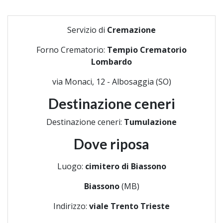
Servizio di
Cremazione
Forno Crematorio:
Tempio Crematorio
Lombardo
via Monaci, 12 - Albosaggia (SO)
Destinazione ceneri
Destinazione ceneri:
Tumulazione
Dove riposa
Luogo:
cimitero di Biassono
Biassono
(MB)
Indirizzo:
viale Trento Trieste