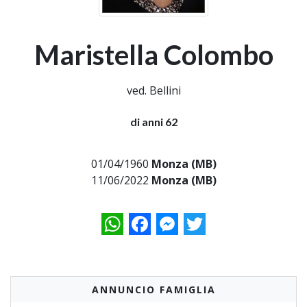
Maristella Colombo
ved. Bellini
di anni 62
01/04/1960
Monza (MB)
11/06/2022
Monza (MB)
WhatsApp
Facebook
Messenger
Twitter
ANNUNCIO FAMIGLIA